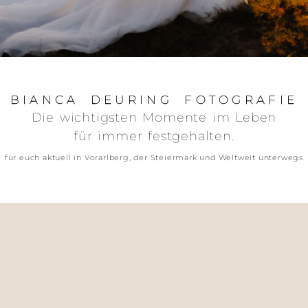
BIANCA DEURING FOTOGRAFIE​
Die wichtigsten Momente im Leben
für immer festgehalten.
für euch aktuell in Vorarlberg, der Steiermark und Weltweit unterwegs