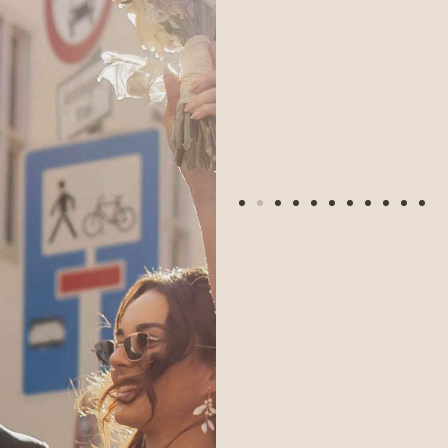
KIRCHLICHE
TRAUUNG