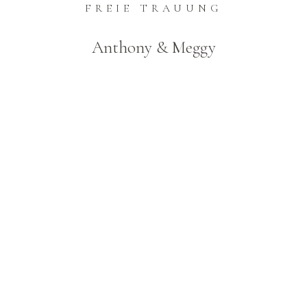
FREIE TRAUUNG
Anthony & Meggy