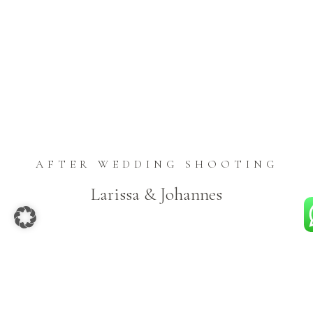
AFTER WEDDING SHOOTING
Larissa & Johannes