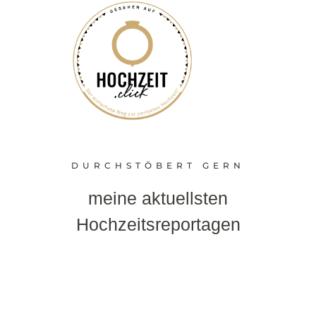
DURCHSTÖBERT GERN
meine aktuellsten
Hochzeitsreportagen